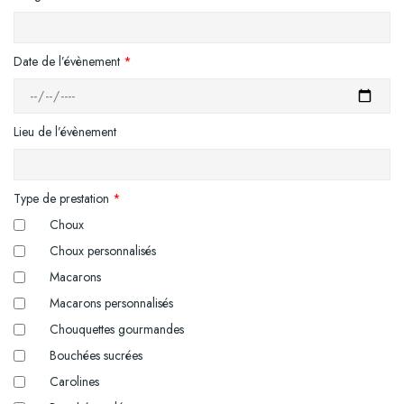
Date de l’évènement
*
Lieu de l’évènement
Type de prestation
*
Choux
Choux personnalisés
Macarons
Macarons personnalisés
Chouquettes gourmandes
Bouchées sucrées
Carolines