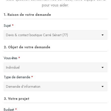
pour vous aider.
1. Raison de votre demande
Sujet
*
2. Objet de votre demande
Vous êtes
*
Type de demande
*
3. Votre projet
Budget
*