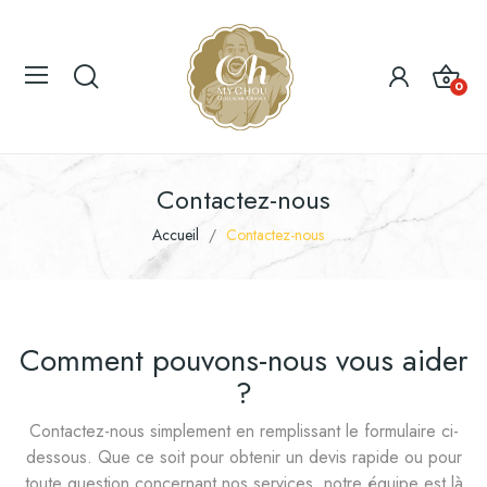
0
Contactez-nous
Accueil
Contactez-nous
Comment pouvons-nous vous aider
?
Contactez-nous simplement en remplissant le formulaire ci-
dessous. Que ce soit pour obtenir un devis rapide ou pour
toute question concernant nos services, notre équipe est là