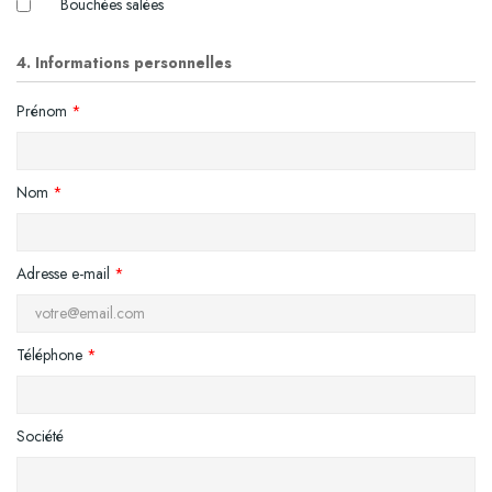
Bouchées salées
4. Informations personnelles
Prénom
*
Nom
*
Adresse e-mail
*
Téléphone
*
Société