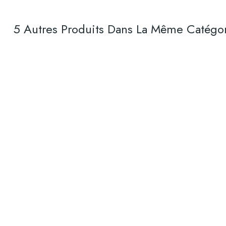
5 Autres Produits Dans La Même Catégor