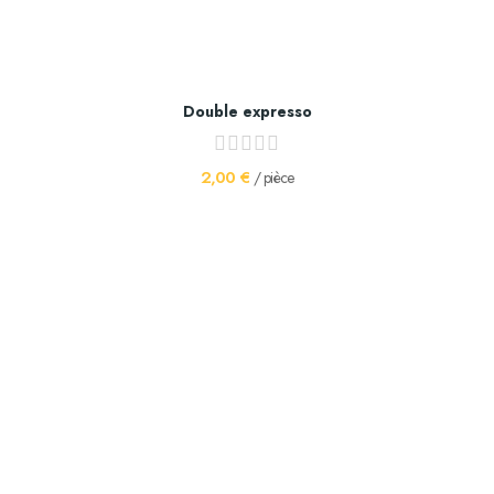
Double expresso
2,00 €
/ pièce