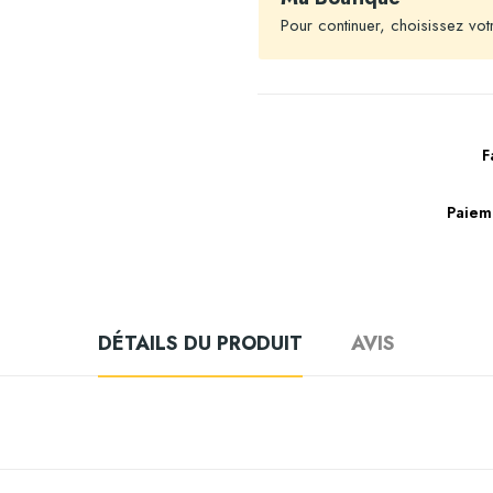
Pour continuer, choisissez vot
F
Paiem
DÉTAILS DU PRODUIT
AVIS