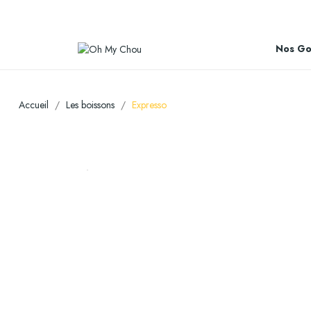
Nos Go
Accueil
Les boissons
Expresso