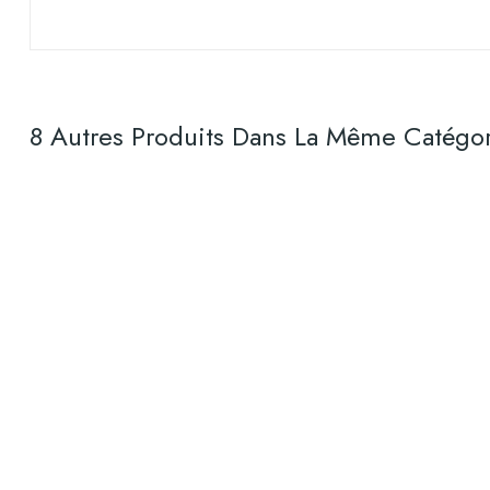
8 Autres Produits Dans La Même Catégor