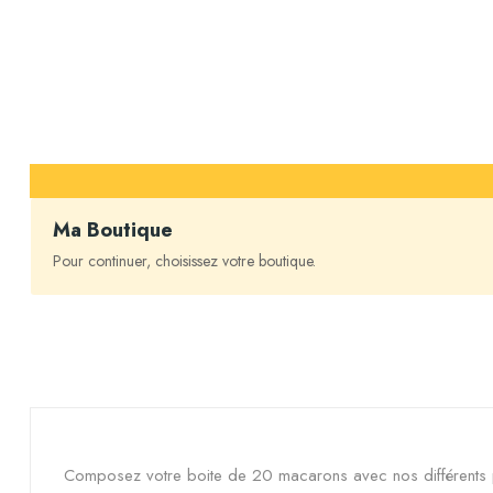
Ma Boutique
Pour continuer, choisissez votre boutique.
Composez votre boite de 20 macarons avec nos différents