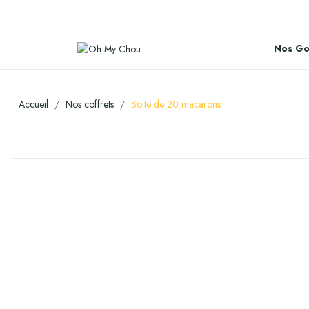
Nos Go
Accueil
Nos coffrets
Boite de 20 macarons